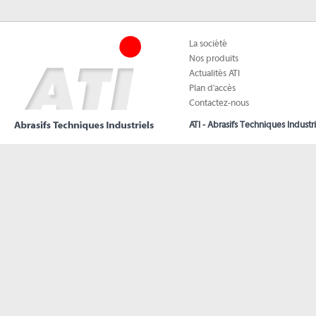
La société
Nos produits
Actualités ATI
Plan d'accès
Contactez-nous
ATI - Abrasifs Techniques Industri