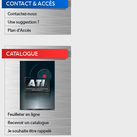
CONTACT & ACCÈS
Contactez-nous
Une suggestion ?
Plan d'Accès
CATALOGUE
Feuilleter en ligne
Recevoir un catalogue
Je souhaite être rappelé